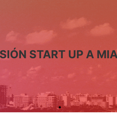
SIÓN START UP A MI